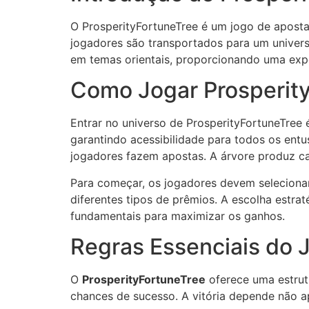
O ProsperityFortuneTree é um jogo de apostas
jogadores são transportados para um universo
em temas orientais, proporcionando uma expe
Como Jogar Prosperit
Entrar no universo de ProsperityFortuneTree é
garantindo acessibilidade para todos os ent
jogadores fazem apostas. A árvore produz ca
Para começar, os jogadores devem selecionar
diferentes tipos de prêmios. A escolha estra
fundamentais para maximizar os ganhos.
Regras Essenciais do 
O
ProsperityFortuneTree
oferece uma estrut
chances de sucesso. A vitória depende não a