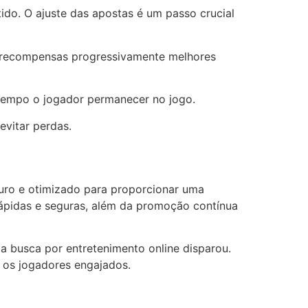
do. O ajuste das apostas é um passo crucial
a recompensas progressivamente melhores
s tempo o jogador permanecer no jogo.
vitar perdas.
uro e otimizado para proporcionar uma
 rápidas e seguras, além da promoção contínua
a busca por entretenimento online disparou.
 os jogadores engajados.