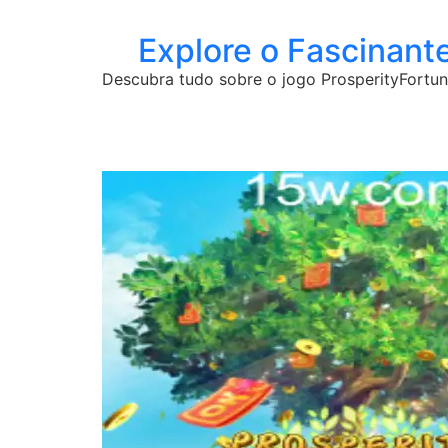
Explore o Fascinant
Descubra tudo sobre o jogo ProsperityFortu