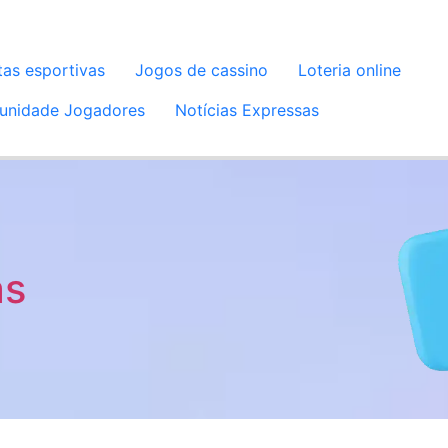
as esportivas
Jogos de cassino
Loteria online
nidade Jogadores
Notícias Expressas
as