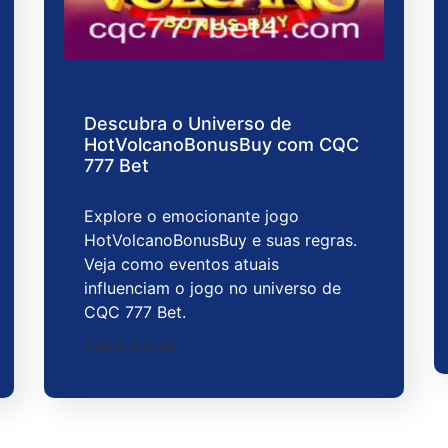
Descubra o Universo de
HotVolcanoBonusBuy com CQC
777 Bet
Explore o emocionante jogo
HotVolcanoBonusBuy e suas regras.
Veja como eventos atuais
influenciam o jogo no universo de
CQC 777 Bet.
2026-05-02