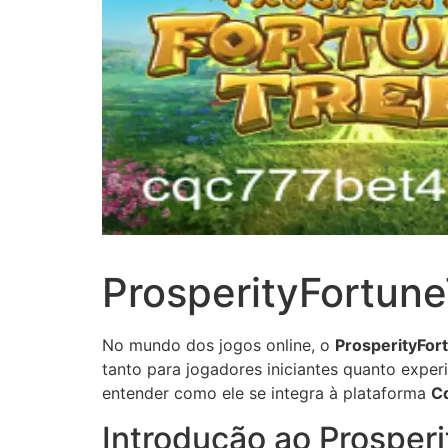
ProsperityFortune
No mundo dos jogos online, o
ProsperityFor
tanto para jogadores iniciantes quanto expe
entender como ele se integra à plataforma
C
Introdução ao Prosper