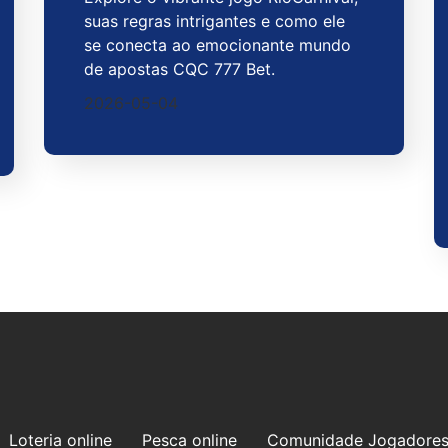
suas regras intrigantes e como ele
se conecta ao emocionante mundo
de apostas CQC 777 Bet.
2026-05-04
Loteria online
Pesca online
Comunidade Jogadore