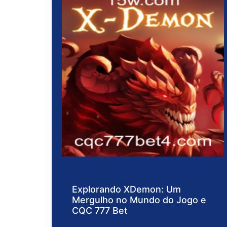
Explorando XDemon: Um
Mergulho no Mundo do Jogo e
CQC 777 Bet