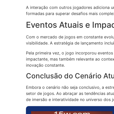
A interação com outros jogadores adiciona
formadas para superar desafios mais complex
Eventos Atuais e Impa
Com o mercado de jogos em constante evoluç
visibilidade. A estratégia de lançamento incl
Pela primeira vez, o jogo incorporou eventos
impactante, mas também relevante ao context
inovação constante.
Conclusão do Cenário Atu
Embora o cenário não seja conclusivo, a est
setor de jogos. Ao abraçar as tendências at
de imersão e interatividade no universo dos j