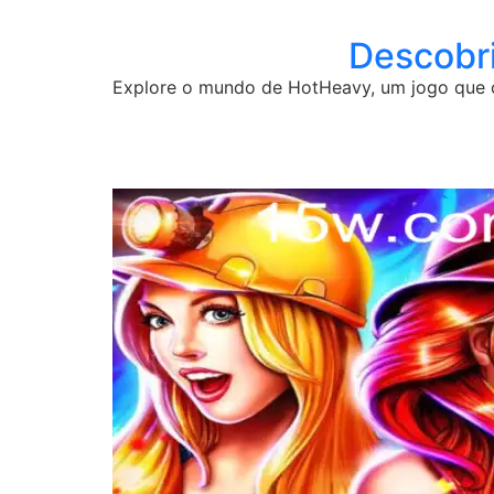
Descobr
Explore o mundo de HotHeavy, um jogo que co