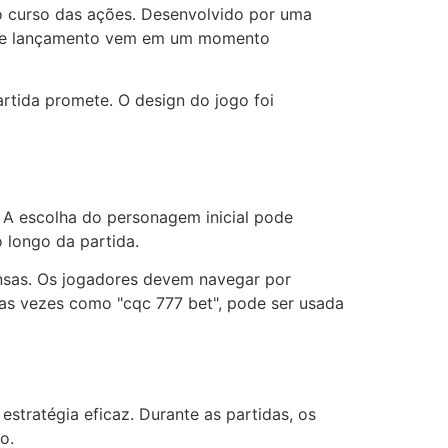
o curso das ações. Desenvolvido por uma
 Este lançamento vem em um momento
rtida promete. O design do jogo foi
 A escolha do personagem inicial pode
o longo da partida.
nsas. Os jogadores devem navegar por
itas vezes como "cqc 777 bet", pode ser usada
tratégia eficaz. Durante as partidas, os
o.