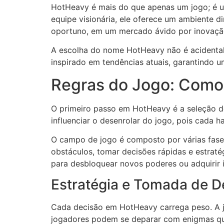
HotHeavy é mais do que apenas um jogo; é u
equipe visionária, ele oferece um ambiente 
oportuno, em um mercado ávido por inovação
A escolha do nome HotHeavy não é acidental. 
inspirado em tendências atuais, garantindo um
Regras do Jogo: Como
O primeiro passo em HotHeavy é a seleção d
influenciar o desenrolar do jogo, pois cada h
O campo de jogo é composto por várias fase
obstáculos, tomar decisões rápidas e estraté
para desbloquear novos poderes ou adquirir 
Estratégia e Tomada de D
Cada decisão em HotHeavy carrega peso. A jo
jogadores podem se deparar com enigmas qu