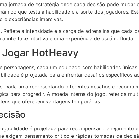
ma jornada de estratégia onde cada decisão pode mudar 
dinâmico que testa a habilidade e a sorte dos jogadores.
 e experiências imersivas.
Reflete a intensidade e a carga de adrenalina que cada pa
a interface intuitiva e uma experiência de usuário fluida.
 Jogar HotHeavy
e personagens, cada um equipado com habilidades únicas.
abilidade é projetada para enfrentar desafios específicos a
s, cada uma representando diferentes desafios e recompe
gica para progredir. A moeda interna do jogo, referida mu
itens que oferecem vantagens temporárias.
ecisão
gabilidade é projetada para recompensar planejamento e es
e exigem pensamento crítico e rápidas tomadas de decisã