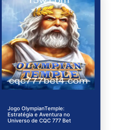
Jogo OlympianTemple:
Estratégia e Aventura no
Universo de CQC 777 Bet