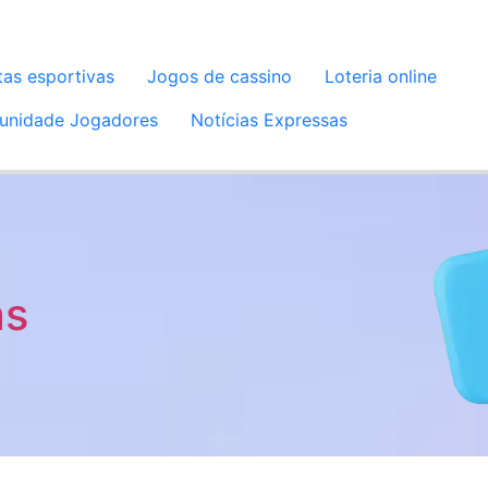
as esportivas
Jogos de cassino
Loteria online
nidade Jogadores
Notícias Expressas
as