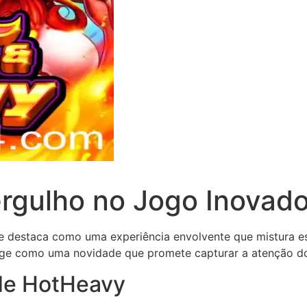
gulho no Jogo Inovado
e destaca como uma experiência envolvente que mistura e
surge como uma novidade que promete capturar a atenção 
de HotHeavy