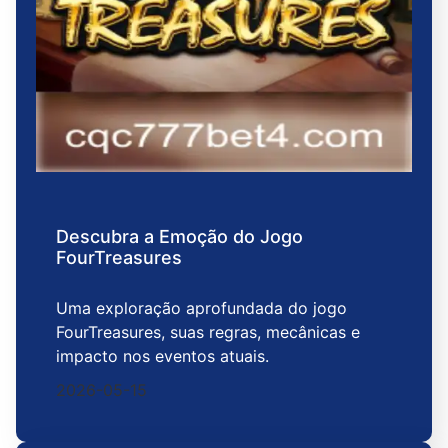
Descubra a Emoção do Jogo
FourTreasures
Uma exploração aprofundada do jogo
FourTreasures, suas regras, mecânicas e
impacto nos eventos atuais.
2026-05-15