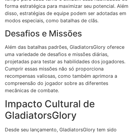
forma estratégica para maximizar seu potencial. Além
disso, estratégias de equipe podem ser adotadas em
modos especiais, como batalhas de clãs.
Desafios e Missões
Além das batalhas padrões, GladiatorsGlory oferece
uma variedade de desafios e missões diárias,
projetadas para testar as habilidades dos jogadores.
Cumprir essas missões não só proporciona
recompensas valiosas, como também aprimora a
compreensão do jogador sobre as diferentes
mecânicas de combate.
Impacto Cultural de
GladiatorsGlory
Desde seu lançamento, GladiatorsGlory tem sido