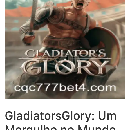
GladiatorsGlory: Um
Mergulho no Mundo