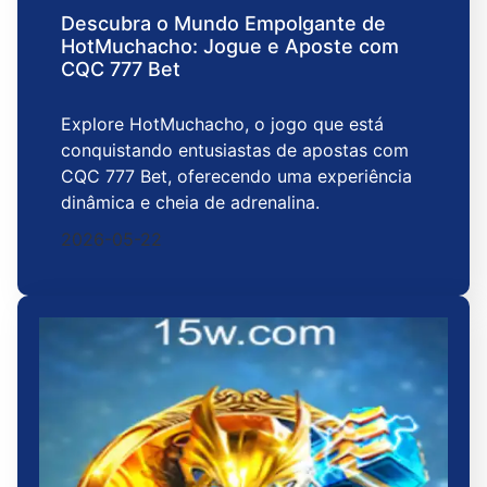
Descubra o Mundo Empolgante de
HotMuchacho: Jogue e Aposte com
CQC 777 Bet
Explore HotMuchacho, o jogo que está
conquistando entusiastas de apostas com
CQC 777 Bet, oferecendo uma experiência
dinâmica e cheia de adrenalina.
2026-05-22