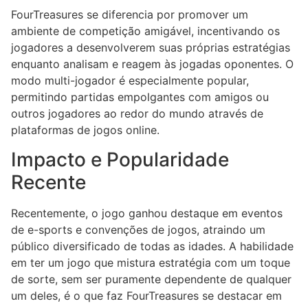
FourTreasures se diferencia por promover um
ambiente de competição amigável, incentivando os
jogadores a desenvolverem suas próprias estratégias
enquanto analisam e reagem às jogadas oponentes. O
modo multi-jogador é especialmente popular,
permitindo partidas empolgantes com amigos ou
outros jogadores ao redor do mundo através de
plataformas de jogos online.
Impacto e Popularidade
Recente
Recentemente, o jogo ganhou destaque em eventos
de e-sports e convenções de jogos, atraindo um
público diversificado de todas as idades. A habilidade
em ter um jogo que mistura estratégia com um toque
de sorte, sem ser puramente dependente de qualquer
um deles, é o que faz FourTreasures se destacar em