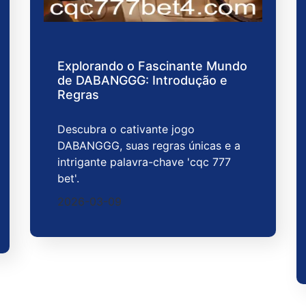
Explorando o Fascinante Mundo
de DABANGGG: Introdução e
Regras
Descubra o cativante jogo
DABANGGG, suas regras únicas e a
intrigante palavra-chave 'cqc 777
bet'.
2026-03-09