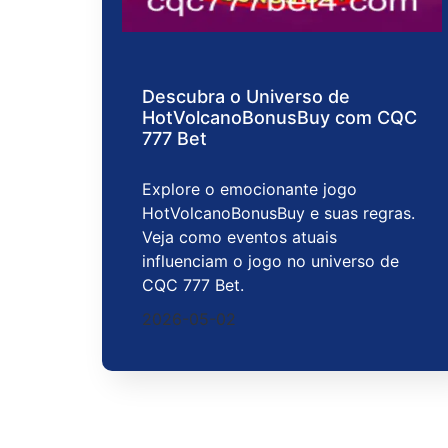
Descubra o Universo de
HotVolcanoBonusBuy com CQC
777 Bet
Explore o emocionante jogo
HotVolcanoBonusBuy e suas regras.
Veja como eventos atuais
influenciam o jogo no universo de
CQC 777 Bet.
2026-05-02