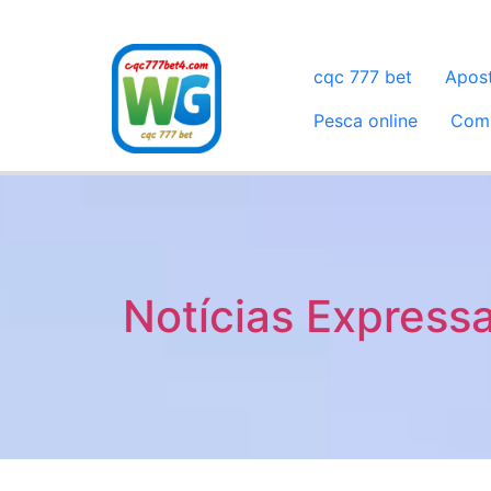
cqc 777 bet
Apost
Pesca online
Comu
Notícias Express