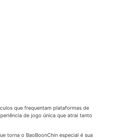
culos que frequentam plataformas de
riência de jogo única que atrai tanto
que torna o BaoBoonChin especial é sua