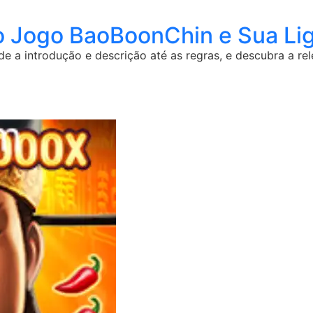
o Jogo BaoBoonChin e Sua Li
 a introdução e descrição até as regras, e descubra a re