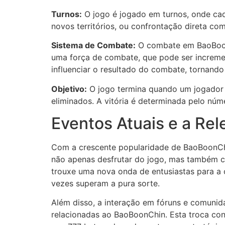
Turnos:
O jogo é jogado em turnos, onde cad
novos territórios, ou confrontação direta com
Sistema de Combate:
O combate em BaoBoonC
uma força de combate, que pode ser incremen
influenciar o resultado do combate, tornando
Objetivo:
O jogo termina quando um jogador 
eliminados. A vitória é determinada pelo núm
Eventos Atuais e a Rel
Com a crescente popularidade de BaoBoonCh
não apenas desfrutar do jogo, mas também co
trouxe uma nova onda de entusiastas para a 
vezes superam a pura sorte.
Além disso, a interação em fóruns e comunid
relacionadas ao BaoBoonChin. Esta troca co