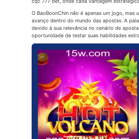
cqc 777 bet, onde cada vantagem estratégica 
O BaoBoonChin não é apenas um jogo, mas um
avanço dentro do mundo das apostas. A pala
devido à sua relevância no cenário de aposta
oportunidade de testar suas habilidades est