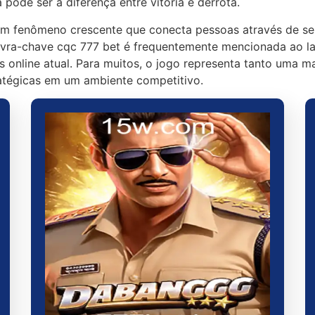
pode ser a diferença entre vitória e derrota.
 fenômeno crescente que conecta pessoas através de seu 
vra-chave cqc 777 bet é frequentemente mencionada ao la
s online atual. Para muitos, o jogo representa tanto uma m
ratégicas em um ambiente competitivo.