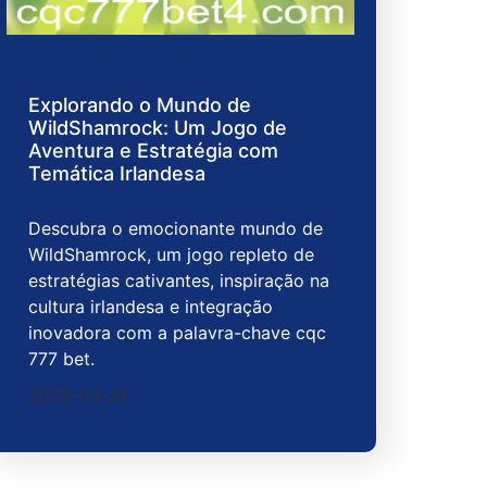
Explorando o Mundo de
WildShamrock: Um Jogo de
Aventura e Estratégia com
Temática Irlandesa
Descubra o emocionante mundo de
WildShamrock, um jogo repleto de
estratégias cativantes, inspiração na
cultura irlandesa e integração
inovadora com a palavra-chave cqc
777 bet.
2026-03-31