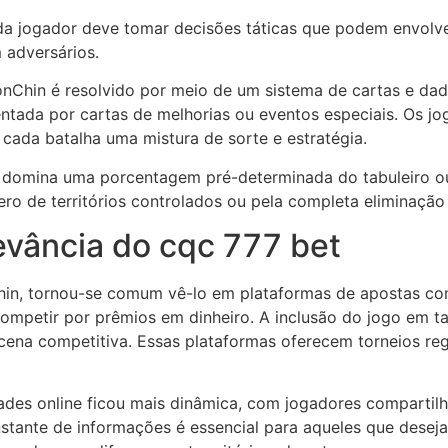
a jogador deve tomar decisões táticas que podem envolver
 adversários.
hin é resolvido por meio de um sistema de cartas e dad
tada por cartas de melhorias ou eventos especiais. Os j
 cada batalha uma mistura de sorte e estratégia.
domina uma porcentagem pré-determinada do tabuleiro ou
ero de territórios controlados ou pela completa eliminação
evância do cqc 777 bet
in, tornou-se comum vê-lo em plataformas de apostas co
mpetir por prêmios em dinheiro. A inclusão do jogo em t
cena competitiva. Essas plataformas oferecem torneios reg
ades online ficou mais dinâmica, com jogadores compartilh
nstante de informações é essencial para aqueles que dese