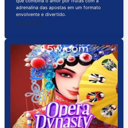
que combina o amor por frutas com a
adrenalina das apostas em um formato
envolvente e divertido.
2026-02-20