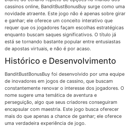
cassinos online, BanditBustBonusBuy surge como uma
novidade atraente. Este jogo não é apenas sobre girar
e ganhar; ele oferece um conceito interativo que
requer que os jogadores façam escolhas estratégicas
enquanto buscam saques significativos. O título já
está se tornando bastante popular entre entusiastas
de apostas virtuais, e não é por acaso.
Histórico e Desenvolvimento
BanditBustBonusBuy foi desenvolvido por uma equipe
de inovadores em jogos de cassino, que buscam
constantemente renovar o interesse dos jogadores. O
nome sugere uma temática de aventura e
perseguição, algo que seus criadores conseguiram
encapsular com maestria. Este jogo busca oferecer
mais do que apenas a chance de ganhar; ele oferece
uma verdadeira experiência de jogo.