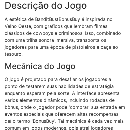
Descrição do Jogo
A estética de BanditBustBonusBuy é inspirada no
Velho Oeste, com gráficos que lembram filmes
clássicos de cowboys e criminosos. Isso, combinado
com uma trilha sonora imersiva, transporta os
jogadores para uma época de pistoleiros e caça ao
tesouro.
Mecânica do Jogo
O jogo é projetado para desafiar os jogadores a
ponto de testarem suas habilidades de estratégia
enquanto esperam pela sorte. A interface apresenta
vários elementos dinâmicos, incluindo rodadas de
bônus, onde o jogador pode 'comprar' sua entrada em
eventos especiais que oferecem altas recompensas,
daí o termo 'BonusBuy'. Tal mecânica é cada vez mais
comum em jogos modernos, pois atrai jogadores