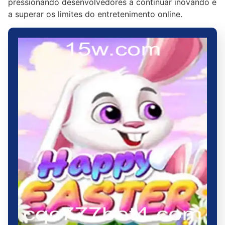
pressionando desenvolvedores a continuar inovando e
a superar os limites do entretenimento online.