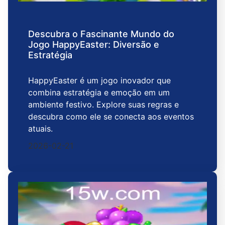
Descubra o Fascinante Mundo do
Jogo HappyEaster: Diversão e
Estratégia
HappyEaster é um jogo inovador que
combina estratégia e emoção em um
ambiente festivo. Explore suas regras e
descubra como ele se conecta aos eventos
atuais.
2026-02-21