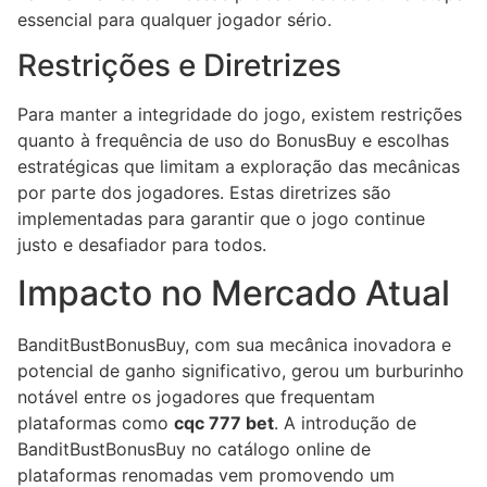
essencial para qualquer jogador sério.
Restrições e Diretrizes
Para manter a integridade do jogo, existem restrições
quanto à frequência de uso do BonusBuy e escolhas
estratégicas que limitam a exploração das mecânicas
por parte dos jogadores. Estas diretrizes são
implementadas para garantir que o jogo continue
justo e desafiador para todos.
Impacto no Mercado Atual
BanditBustBonusBuy, com sua mecânica inovadora e
potencial de ganho significativo, gerou um burburinho
notável entre os jogadores que frequentam
plataformas como
cqc 777 bet
. A introdução de
BanditBustBonusBuy no catálogo online de
plataformas renomadas vem promovendo um