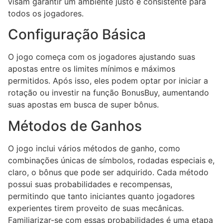
visam garantir um ambiente justo e consistente para
todos os jogadores.
Configuração Básica
O jogo começa com os jogadores ajustando suas
apostas entre os limites mínimos e máximos
permitidos. Após isso, eles podem optar por iniciar a
rotação ou investir na função BonusBuy, aumentando
suas apostas em busca de super bônus.
Métodos de Ganhos
O jogo inclui vários métodos de ganho, como
combinações únicas de símbolos, rodadas especiais e,
claro, o bônus que pode ser adquirido. Cada método
possui suas probabilidades e recompensas,
permitindo que tanto iniciantes quanto jogadores
experientes tirem proveito de suas mecânicas.
Familiarizar-se com essas probabilidades é uma etapa